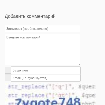
Добавить комментарий