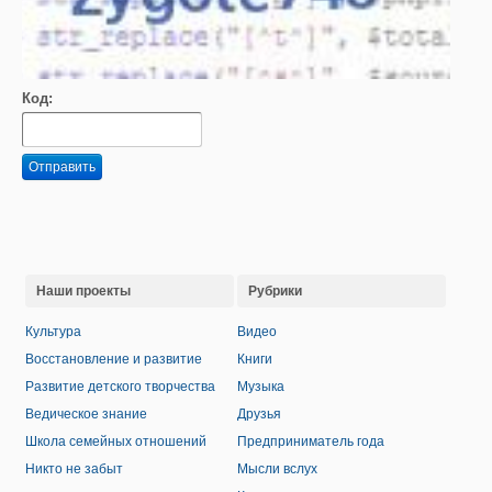
Код:
Отправить
Наши проекты
Рубрики
Культура
Видео
Восстановление и развитие
Книги
Развитие детского творчества
Музыка
Ведическое знание
Друзья
Школа семейных отношений
Предприниматель года
Никто не забыт
Мысли вслух