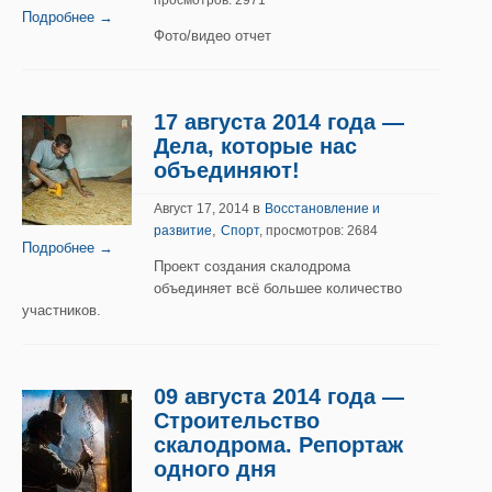
просмотров: 2971
Подробнее →
Фото/видео отчет
17 августа 2014 года —
Дела, которые нас
объединяют!
в
Август 17, 2014
Восстановление и
,
развитие
Спорт
, просмотров: 2684
Подробнее →
Проект создания скалодрома
объединяет всё большее количество
участников.
09 августа 2014 года —
Строительство
скалодрома. Репортаж
одного дня