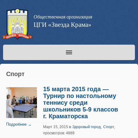
Общественная организация
ЦГИ «Звезда Крама»
Спорт
15 марта 2015 года —
Турнир по настольному
теннису среди
школьников 5-9 классов
г. Краматорска
Подробнее →
в
,
Март 15, 2015
Здоровый город
Спорт
,
просмотров: 4889