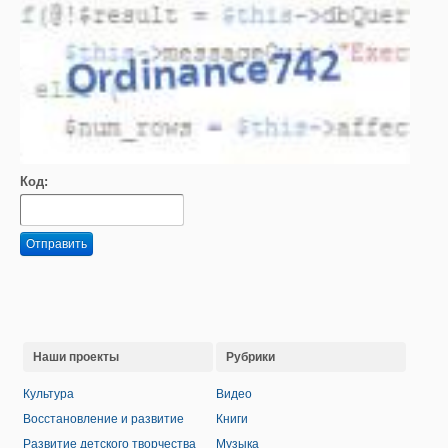
Код:
Отправить
Наши проекты
Рубрики
Культура
Видео
Восстановление и развитие
Книги
Развитие детского творчества
Музыка