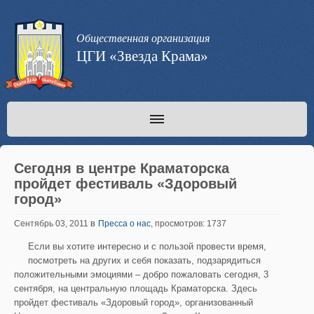
Общественная организация
ЦГИ «Звезда Крама»
Сегодня в центре Краматорска
пройдет фестиваль «Здоровый
город»
в
Сентябрь 03, 2011
Пресса о нас
, просмотров: 1737
Если вы хотите интересно и с пользой провести время,
посмотреть на других и себя показать, подзарядиться
положительными эмоциями – добро пожаловать сегодня, 3
сентября, на центральную площадь Краматорска. Здесь
пройдет фестиваль «Здоровый город», организованный