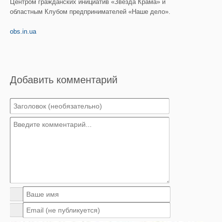
Центром гражданских инициатив «Звезда Крама» и
областным Клубом предпринимателей «Наше дело».
obs.in.ua
Добавить комментарий