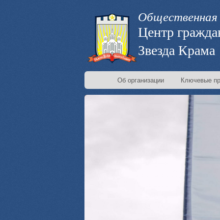
Общественная 
Центр гражда
Звезда Крама
Об организации
Ключевые пр