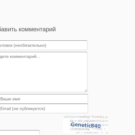
бавить комментарий