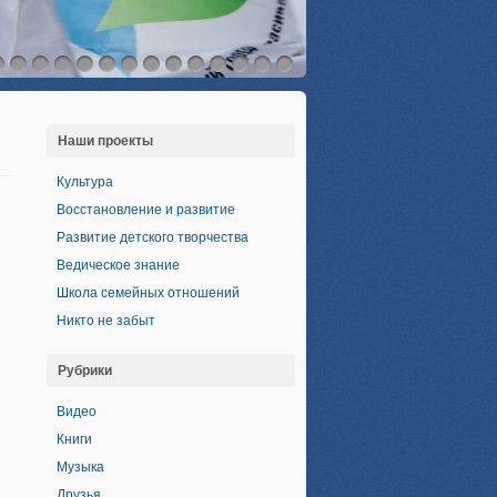
Наши проекты
Культура
Восстановление и развитие
Развитие детского творчества
Ведическое знание
Школа семейных отношений
Никто не забыт
Рубрики
Видео
Книги
Музыка
Друзья