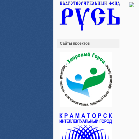
Сайты проектов