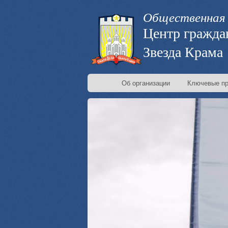
Общественная 
Центр гражда
Звезда Крама
Об организации
Ключевые пр