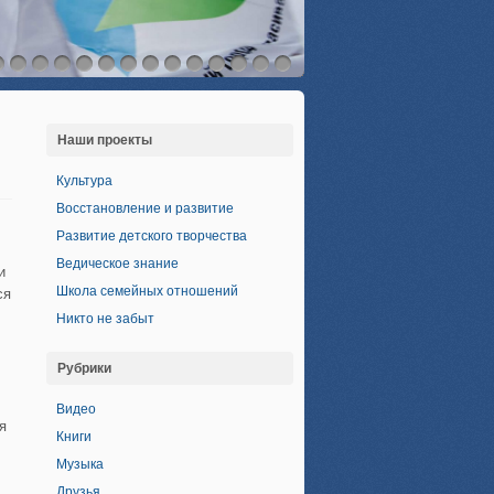
Наши проекты
Культура
Восстановление и развитие
Развитие детского творчества
Ведическое знание
и
Школа семейных отношений
ся
Никто не забыт
Рубрики
Видео
я
Книги
Музыка
Друзья