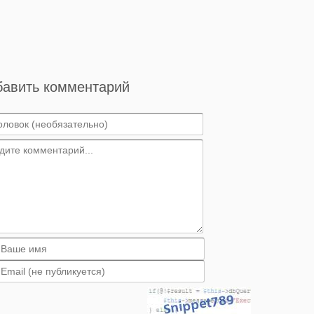
бавить комментарий