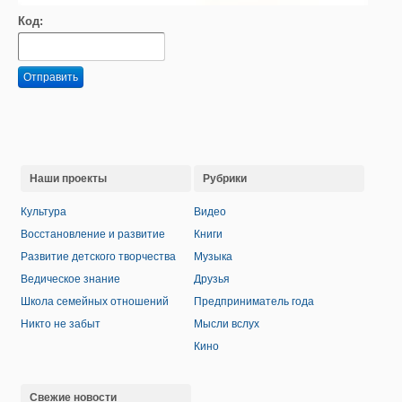
Код:
Отправить
Наши проекты
Рубрики
Культура
Видео
Восстановление и развитие
Книги
Развитие детского творчества
Музыка
Ведическое знание
Друзья
Школа семейных отношений
Предприниматель года
Никто не забыт
Мысли вслух
Кино
Свежие новости