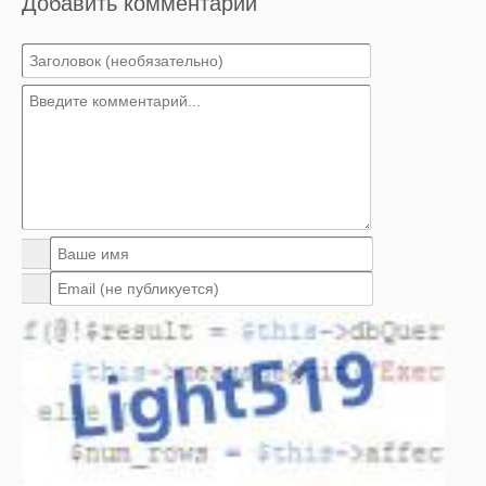
Добавить комментарий