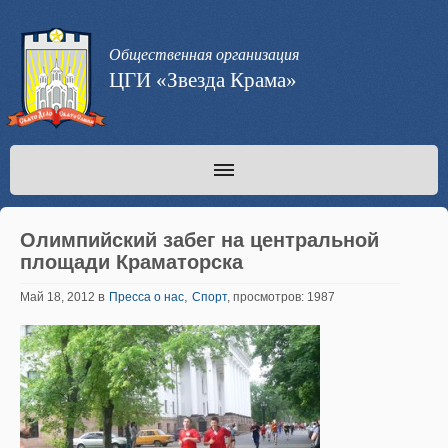
Общественная организация
ЦГИ «Звезда Крама»
Олимпийский забег на центральной
площади Краматорска
в
,
Май 18, 2012
Пресса о нас
Спорт
, просмотров: 1987