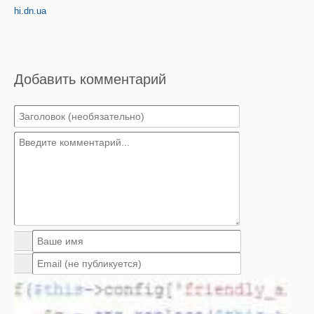
hi.dn.ua
Добавить комментарий