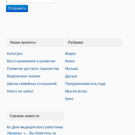
Отправить
Наши проекты
Рубрики
Культура
Видео
Восстановление и развитие
Книги
Развитие детского творчества
Музыка
Ведическое знание
Друзья
Школа семейных отношений
Предприниматель года
Никто не забыт
Мысли вслух
Кино
Свежие новости
Ко Дню медицинского работника
Украины: «... Вы боретесь за