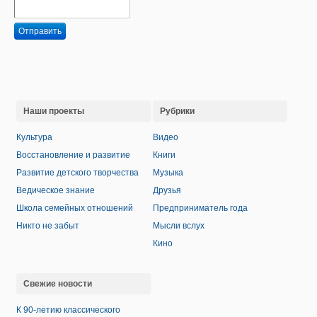
Отправить
Наши проекты
Рубрики
Культура
Видео
Восстановление и развитие
Книги
Развитие детского творчества
Музыка
Ведическое знание
Друзья
Школа семейных отношений
Предприниматель года
Никто не забыт
Мысли вслух
Кино
Свежие новости
К 90-летию классического