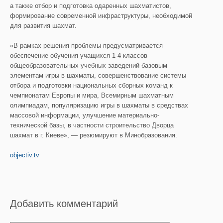
а также отбор и подготовка одаренных шахматистов,
формирование современной инфраструктуры, необходимой
для развития шахмат.
«В рамках решения проблемы предусматривается
обеспечение обучения учащихся 1-4 классов
общеобразовательных учебных заведений базовым
элементам игры в шахматы, совершенствование системы
отбора и подготовки национальных сборных команд к
чемпионатам Европы и мира, Всемирным шахматным
олимпиадам, популяризацию игры в шахматы в средствах
массовой информации, улучшение материально-
технической базы, в частности строительство Дворца
шахмат в г. Киеве», — резюмируют в Минобразования.
objectiv.tv
Добавить комментарий