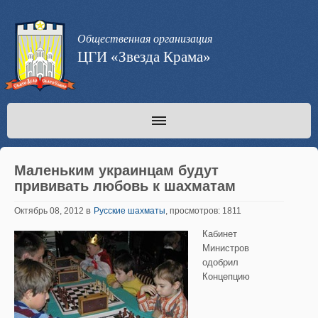
Общественная организация
ЦГИ «Звезда Крама»
Маленьким украинцам будут
прививать любовь к шахматам
в
Октябрь 08, 2012
Русские шахматы
, просмотров: 1811
Кабинет
Министров
одобрил
Концепцию