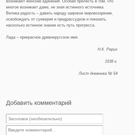
возникают женские единения. Особая прелесть в том, что
многое возникает даже, не зная истинного источника.
Велика радость – давать народу широкое мировоззрение,
освобождать от суеверия и предрассудков и показать,
насколько истинное знание есть путь прогресса.
Лада – прекрасное древнерусское имя.
Н.К. Рерих
1938 г.
Лист дневника № 54
Добавить комментарий