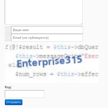
Код:
Отправить