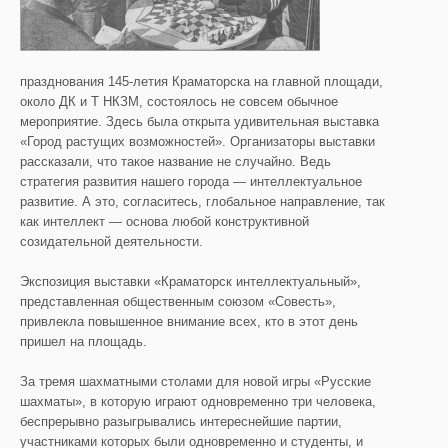
празднования 145-летия Краматорска на главной площади,
около ДК и Т НКЗМ, состоялось не совсем обычное
мероприятие. Здесь была открыта удивительная выставка
«Город растущих возможностей».
Организаторы выставки
рассказали, что такое название не случайно. Ведь
стратегия развития нашего города — интеллектуальное
развитие. А это, согласитесь, глобальное направление, так
как интеллект — основа любой конструктивной
созидательной деятельности.
Экспозиция выставки «Краматорск интеллектуальный»,
представленная общественным союзом «Совесть»,
привлекла повышенное внимание всех, кто в этот день
пришел на площадь.
За тремя шахматными столами для новой игры «Русские
шахматы», в которую играют одновременно три человека,
беспрерывно разыгрывались интереснейшие партии,
участниками которых были одновременно и студенты, и