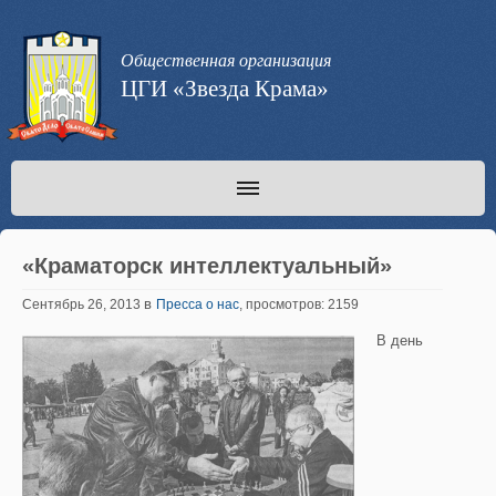
Общественная организация
ЦГИ «Звезда Крама»
«Краматорск интеллектуальный»
в
Сентябрь 26, 2013
Пресса о нас
, просмотров: 2159
В день