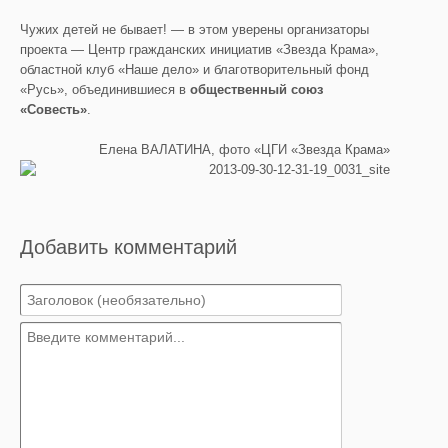
Чужих детей не бывает! — в этом уверены организаторы
проекта — Центр гражданских инициатив «Звезда Крама»,
областной клуб «Наше дело» и благотворительный фонд
«Русь», объединившиеся в
общественный союз
«Совесть»
.
Елена ВАЛАТИНА, фото «ЦГИ «Звезда Крама»
Добавить комментарий