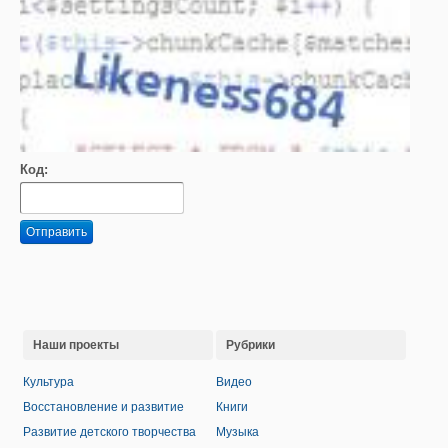
Код:
Отправить
Наши проекты
Рубрики
Культура
Видео
Восстановление и развитие
Книги
Развитие детского творчества
Музыка