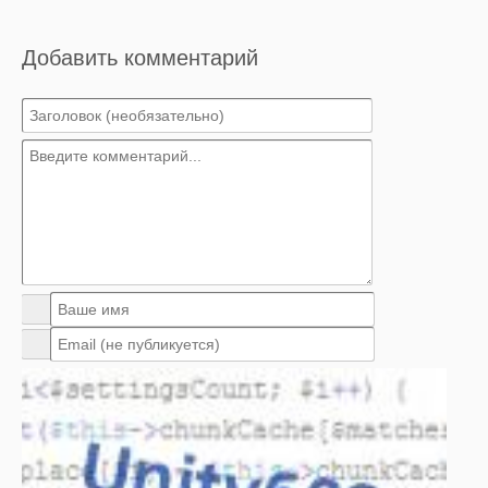
Добавить комментарий