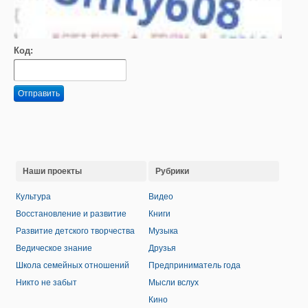
Код:
Отправить
Наши проекты
Рубрики
Культура
Видео
Восстановление и развитие
Книги
Развитие детского творчества
Музыка
Ведическое знание
Друзья
Школа семейных отношений
Предприниматель года
Никто не забыт
Мысли вслух
Кино