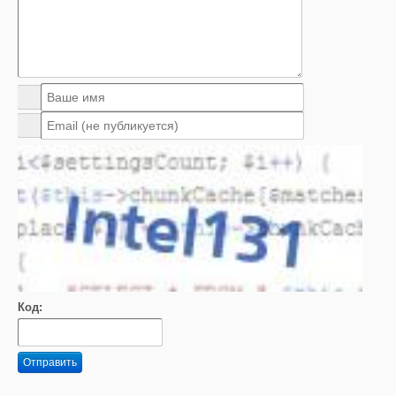
Код:
Отправить