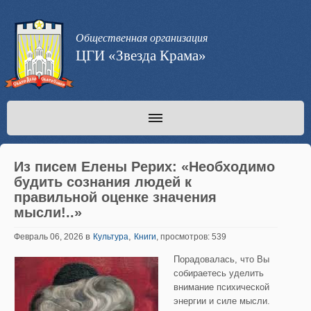
Общественная организация
ЦГИ «Звезда Крама»
Из писем Елены Рерих: «Необходимо
будить сознания людей к
правильной оценке значения
мысли!..»
в
,
Февраль 06, 2026
Культура
Книги
, просмотров: 539
Порадовалась, что Вы
собираетесь уделить
внимание психической
энергии и силе мысли.