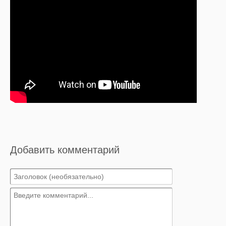
Добавить комментарий