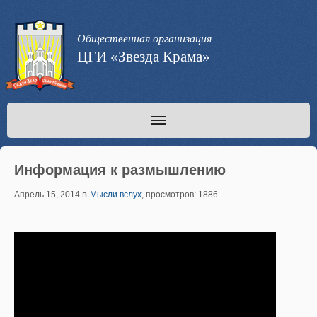
Общественная организация
ЦГИ «Звезда Крама»
Информация к размышлению
в
Апрель 15, 2014
Мысли вслух
, просмотров: 1886