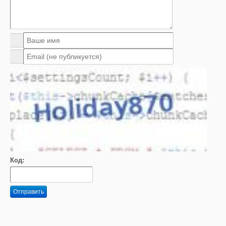
Код:
Отправить