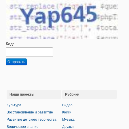
Код:
Отправить
Наши проекты
Рубрики
Культура
Видео
Восстановление и развитие
Книги
Развитие детского творчества
Музыка
Ведическое знание
Друзья