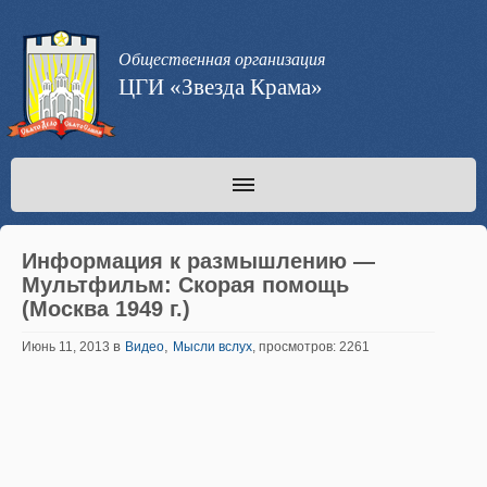
Общественная организация
ЦГИ «Звезда Крама»
Информация к размышлению —
Мультфильм: Скорая помощь
(Москва 1949 г.)
в
,
Июнь 11, 2013
Видео
Мысли вслух
, просмотров: 2261