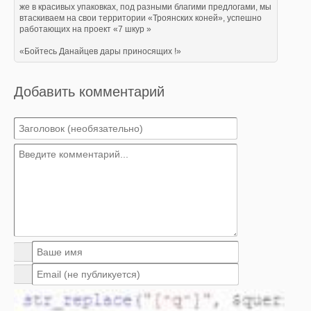
же в красивых упаковках, под разными благими предлогами, мы
втаскиваем на свои территории «Троянских коней», успешно
работающих на проект «7 шкур »
«Бойтесь Данайцев дары приносящих !»
Добавить комментарий