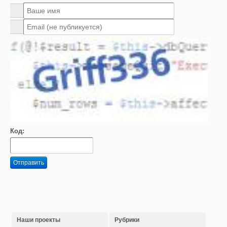
Код:
Отправить
Наши проекты
Рубрики