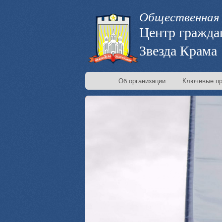
Общественная 
Центр гражда
Звезда Крама
Об организации
Ключевые пр