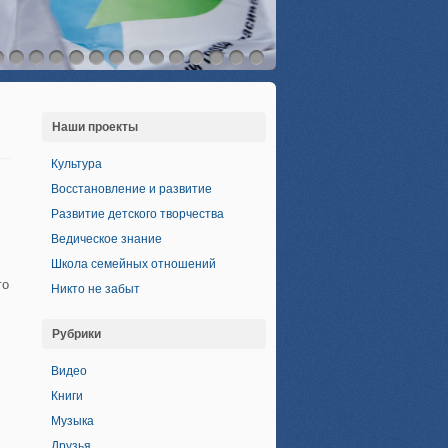
Наши проекты
Культура
Восстановление и развитие
Развитие детского творчества
Ведическое знание
Школа семейных отношений
го
Никто не забыт
Рубрики
Видео
Книги
Музыка
Друзья