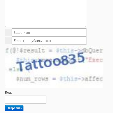
Код:
Отправить