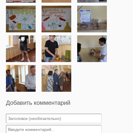
Добавить комментарий