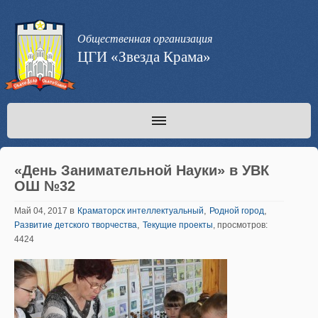
Общественная организация
ЦГИ «Звезда Крама»
«День Занимательной Науки» в УВК
ОШ №32
в
,
,
Май 04, 2017
Краматорск интеллектуальный
Родной город
,
Развитие детского творчества
Текущие проекты
, просмотров:
4424