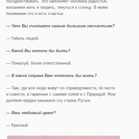
посодействовать. Это наполняет человека радостью,
желанием жить и творить, тянуться к солнцу. В моём
понимании это и есть счастье.
— Что Вы считаете самым большим несчастьем?
— Гибель людей.
— Какой Вы хотели бы быть?
— Пожалуй, более ответственной.
— В какой стране Вам хотелось бы жить?
— Там, где все люди живут по справедливости, по чести
и совести, в гармонии с самими собой и с Природой. Мои
далёкие предки называли эту страну Русью.
— Ваш любимый цвет?
— Красный.