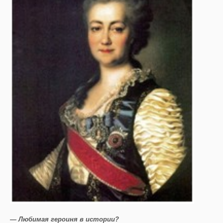
— Любимая героиня в истории?