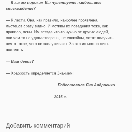
— К каким порокам Вы чувствуете наибольшее
снисхождение?
— К лести. Она, как правило, наиболее проявлена,
льстецов сразу видно. И мотивы их поведения тоже, как
правило, ясны. Им всегда что-то нужно от других людей,
они чем-то не удовлетворены, не спокойны, хотят получить
нечто такое, чего не заслуживают. За это их можно лишь
пожалеть.
— Ваш девиз?
— Храбрость определяется Знанием!
Подготовила Яна Андриенко
2016 г.
Добавить комментарий