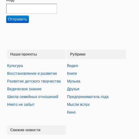
Отправить
Наши проекты
Рубрики
Культура
Видео
Восстановление и развитие
Книги
Развитие детского творчества
Музыка
Ведическое знание
Друзья
Школа семейных отношений
Предприниматель года
Никто не забыт
Мысли вслух
Кино
Свежие новости