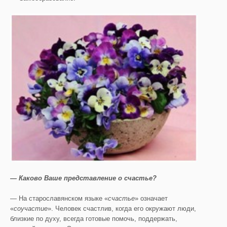
— Каково Ваше представление о счастье?
— На старославянском языке «
счастье
» означает
«
соучастие
». Человек счастлив, когда его окружают люди,
близкие по духу, всегда готовые помочь, поддержать,