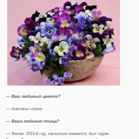
— Ваш любимый цветок?
— Анютины глазки.
— Ваша любимая птица?
— Филин. 2015-й год, насколько помнится, был годом