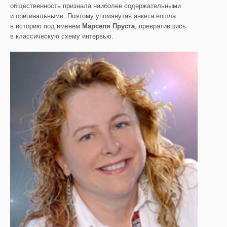
общественность признала наиболее содержательными
и оригинальными. Поэтому упомянутая анкета вошла
в историю под именем
Марселя Пруста
, превратившись
в классическую схему интервью.