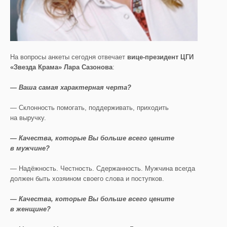
На вопросы анкеты сегодня отвечает
вице-президент ЦГИ
«Звезда Крама» Лара Сазонова
:
— Ваша самая характерная черта?
— Склонность помогать, поддерживать, приходить
на выручку.
— Качества, которые Вы больше всего цените
в мужчине?
— Надёжность. Честность. Сдержанность. Мужчина всегда
должен быть хозяином своего слова и поступков.
— Качества, которые Вы больше всего цените
в женщине?