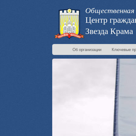
Общественная 
Центр гражда
Звезда Крама
Об организации
Ключевые пр