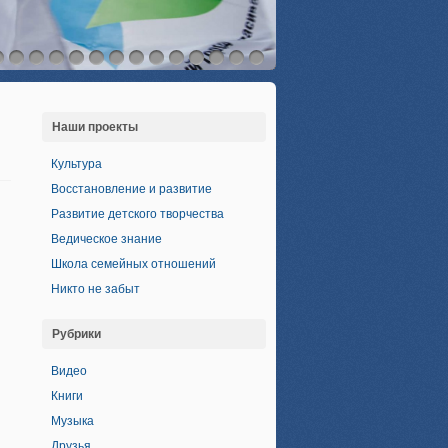
Наши проекты
Культура
Восстановление и развитие
Развитие детского творчества
Ведическое знание
Школа семейных отношений
Никто не забыт
Рубрики
Видео
Книги
Музыка
Друзья