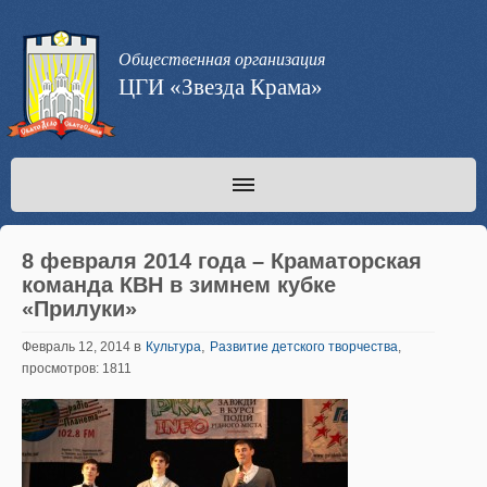
Общественная организация
ЦГИ «Звезда Крама»
8 февраля 2014 года – Краматорская
команда КВН в зимнем кубке
«Прилуки»
в
,
Февраль 12, 2014
Культура
Развитие детского творчества
,
просмотров: 1811