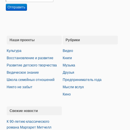
Отправить
Наши проекты
Рубрики
Культура
Видео
Восстановление и развитие
Книги
Развитие детского творчества
Музыка
Ведическое знание
Друзья
Школа семейных отношений
Предприниматель года
Никто не забыт
Мысли вслух
Кино
Свежие новости
К 90-летию классического
романа Маргарет Митчелл