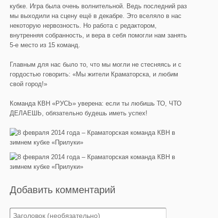
кубке. Игра была очень волнительной. Ведь последний раз
мы выходили на сцену ещё в декабре. Это вселяло в нас
некоторую нервозность. Но работа с редактором,
внутренняя собранность, и вера в себя помогли нам занять
5-е место из 15 команд.
Главным для нас было то, что мы могли не стесняясь и с
гордостью говорить: «Мы жители Краматорска, и любим
свой город!»
Команда КВН «РУСЬ» уверена: если ты любишь ТО, ЧТО
ДЕЛАЕШЬ, обязательно будешь иметь успех!
Добавить комментарий