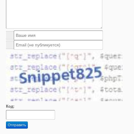
Код:
Отправить