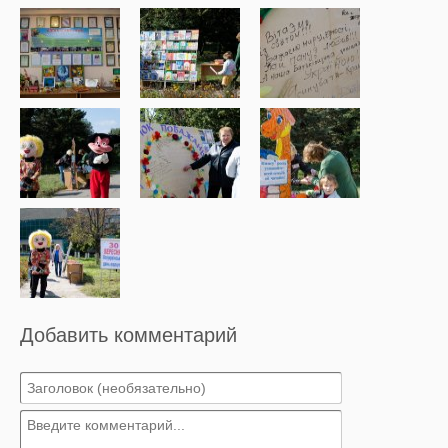
Добавить комментарий