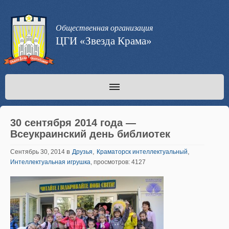
Общественная организация
ЦГИ «Звезда Крама»
30 сентября 2014 года —
Всеукраинский день библиотек
в
,
,
Сентябрь 30, 2014
Друзья
Краматорск интеллектуальный
Интеллектуальная игрушка
, просмотров: 4127