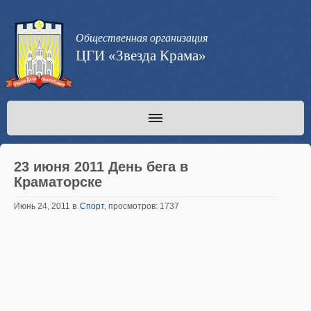
Общественная организация
ЦГИ «Звезда Крама»
23 июня 2011 День бега в
Краматорске
в
Июнь 24, 2011
Спорт
, просмотров: 1737