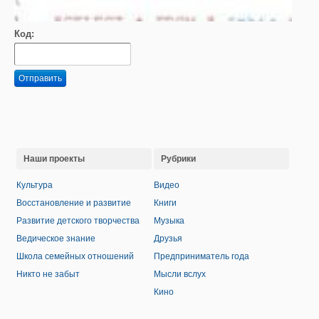
Код:
Отправить
Наши проекты
Рубрики
Культура
Видео
Восстановление и развитие
Книги
Развитие детского творчества
Музыка
Ведическое знание
Друзья
Школа семейных отношений
Предприниматель года
Никто не забыт
Мысли вслух
Кино