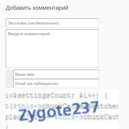
Добавить комментарий