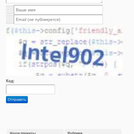
Код:
Отправить
Наши проекты
Рубрики