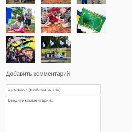
Добавить комментарий