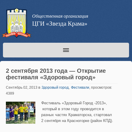
Общественная организация
ЦГИ «Звезда Крама»
2 сентября 2013 года — Открытие
фестиваля «Здоровый город»
в
,
Сентябрь 02, 2013
Здоровый город
Фестивали
, просмотров:
4389
Фестиваль «Здоровый Город -2013»,
который в этом году проводится в
разных частях Краматорска, стартовал
2 сентября на Красногорке (район КПД).