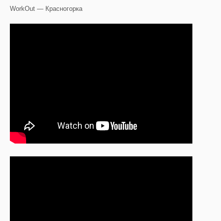
WorkOut — Красногорка