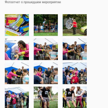
Фотоотчет о прошедшем мероприятии