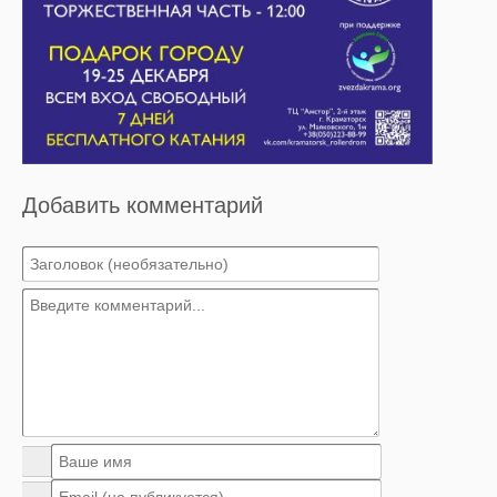
Добавить комментарий