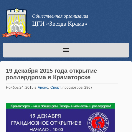
Общественная организация
ЦГИ «Звезда Крама»
19 декабря 2015 года открытие
роллердрома в Краматорске
в
,
Ноябрь 24, 2015
Анонс
Спорт
, просмотров: 2867