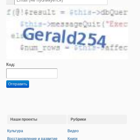
Код:
Отправить
Наши проекты
Рубрики
Культура
Видео
Восстановление и развитие
Книги