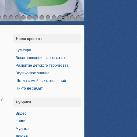
Наши проекты
Культура
Восстановление и развитие
Развитие детского творчества
Ведическое знание
Школа семейных отношений
Никто не забыт
ед
Рубрики
Видео
Книги
Музыка
Друзья