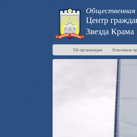
Общественная 
Центр гражда
Звезда Крама
Об организации
Ключевые пр