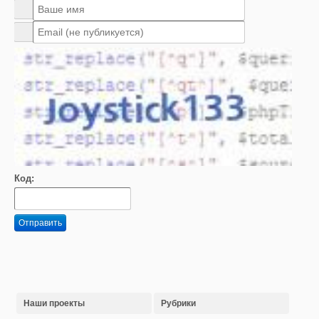
Код:
Отправить
Наши проекты
Рубрики