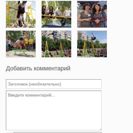
Добавить комментарий