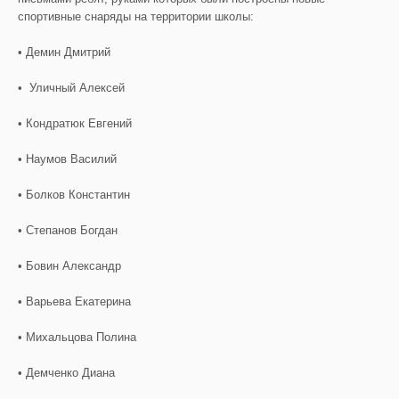
спортивные снаряды на территории школы:
• Демин Дмитрий
• Уличный Алексей
• Кондратюк Евгений
• Наумов Василий
• Болков Константин
• Степанов Богдан
• Бовин Александр
• Варьева Екатерина
• Михальцова Полина
• Демченко Диана