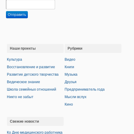
Отправить
Наши проекты
Рубрики
Культура
Видео
Восстановление и развитие
Книги
Развитие детского творчества
Музыка
Ведическое знание
Друзья
Школа семейных отношений
Предприниматель года
Никто не забыт
Мысли вслух
Кино
Свежие новости
Ко Дню медицинского работника