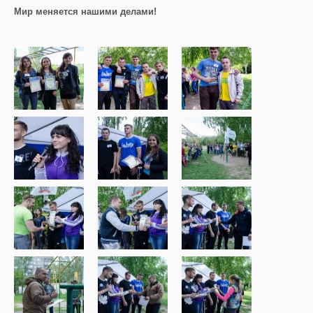
Мир меняется нашими делами!