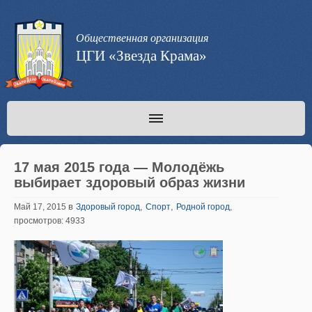
Общественная организация
ЦГИ «Звезда Крама»
17 мая 2015 года — Молодёжь
выбирает здоровый образ жизни
в
,
,
Май 17, 2015
Здоровый город
Спорт
Родной город
,
просмотров: 4933