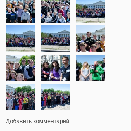
Добавить комментарий