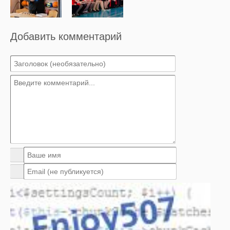
Добавить комментарий