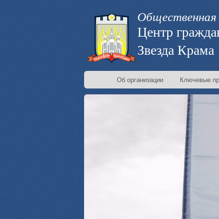
Общественная 
Центр гражда
Звезда Крама
Об организации
Ключевые пр