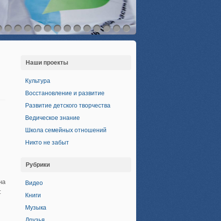
Наши проекты
Культура
Восстановление и развитие
Развитие детского творчества
и
Ведическое знание
Школа семейных отношений
Никто не забыт
Рубрики
на
Видео
:
Книги
Музыка
Друзья