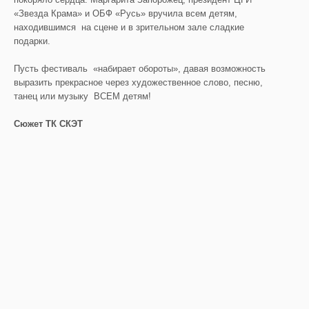
«Звезда Крама» и ОБФ «Русь» вручила всем детям,
находившимся на сцене и в зрительном зале сладкие
подарки.
Пусть фестиваль «набирает обороты», давая возможность
выразить прекрасное через художественное слово, песню,
танец или музыку ВСЕМ детям!
Сюжет ТК СКЭТ