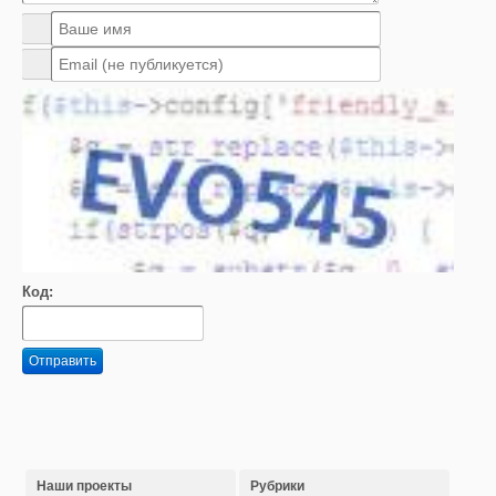
Код:
Отправить
Наши проекты
Рубрики