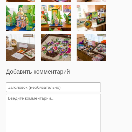
Добавить комментарий