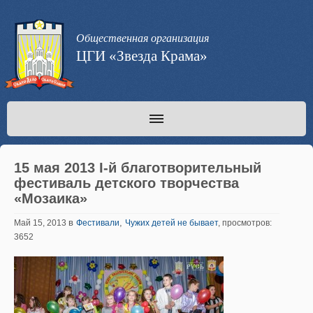
Общественная организация
ЦГИ «Звезда Крама»
15 мая 2013 I-й благотворительный
фестиваль детского творчества
«Мозаика»
в
,
Май 15, 2013
Фестивали
Чужих детей не бывает
, просмотров:
3652