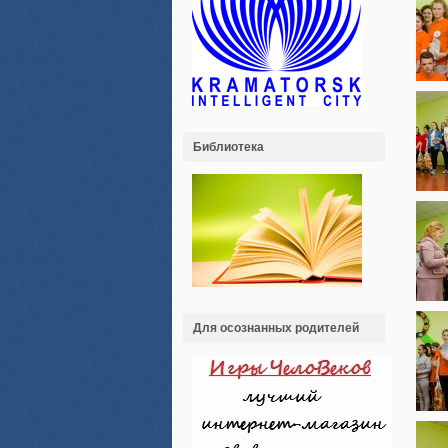
Библиотека
Для осознанных родителей