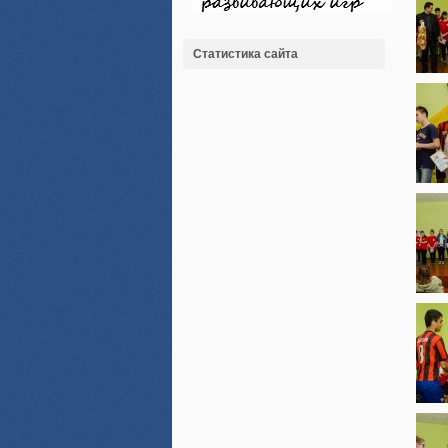
Статистика сайта