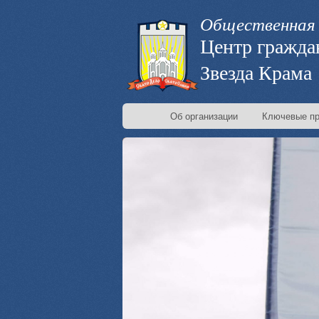
Общественная 
Центр гражда
Звезда Крама
Об организации
Ключевые пр