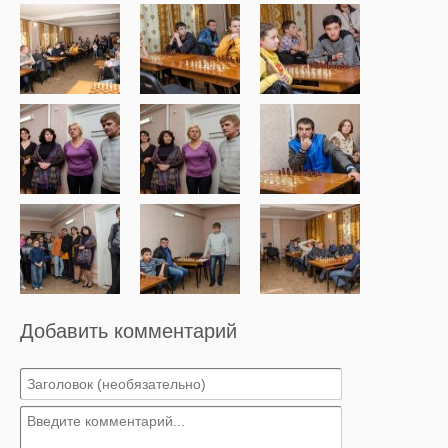
Добавить комментарий