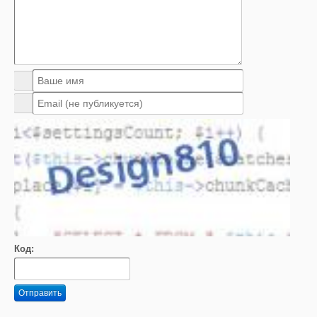
Код:
Отправить