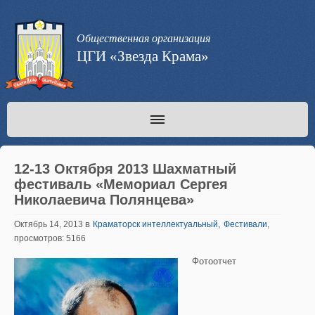
Общественная организация
ЦГИ «Звезда Крама»
12-13 Октября 2013 Шахматный
фестиваль «Мемориал Сергея
Николаевича Полянцева»
в
,
Октябрь 14, 2013
Краматорск интеллектуальный
Фестивали
,
просмотров: 5166
Фотоотчет