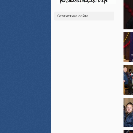
Статистика сайта