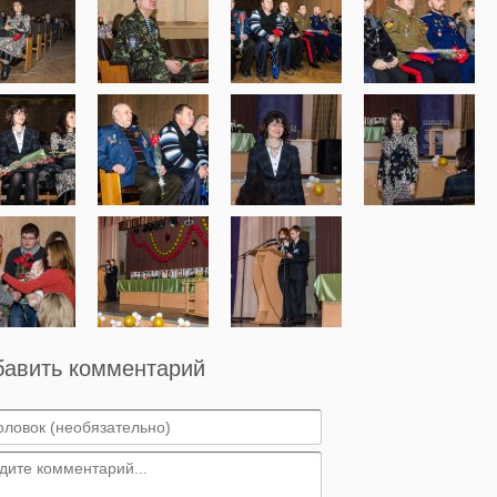
бавить комментарий