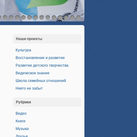
Наши проекты
Культура
Восстановление и развитие
Развитие детского творчества
Ведическое знание
Школа семейных отношений
Никто не забыт
Рубрики
Видео
Книги
Музыка
Друзья