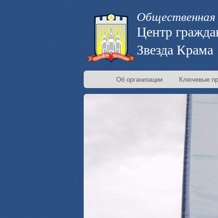
Общественная 
Центр гражда
Звезда Крама
Об организации
Ключевые пр