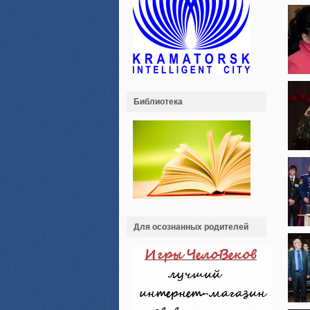
Библиотека
Для осознанных родителей