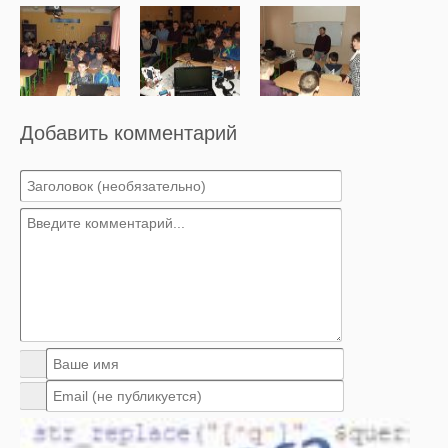
Добавить комментарий