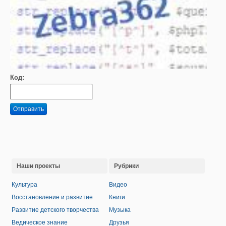
Код:
Отправить
Наши проекты
Рубрики
Культура
Видео
Восстановление и развитие
Книги
Развитие детского творчества
Музыка
Ведическое знание
Друзья