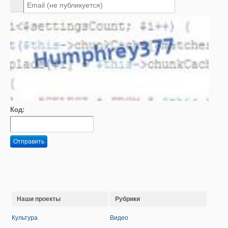
Код:
Отправить
Наши проекты
Рубрики
Культура
Видео