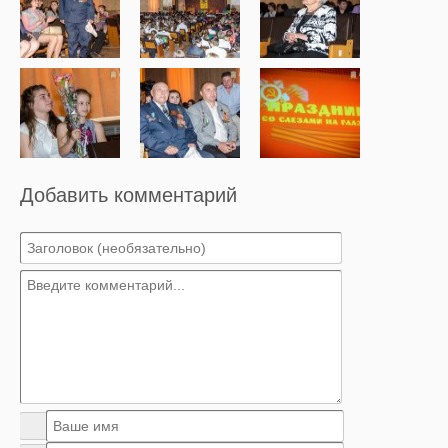
Добавить комментарий