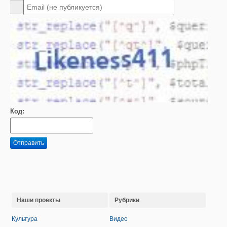
Код:
Отправить
Наши проекты
Рубрики
Культура
Видео