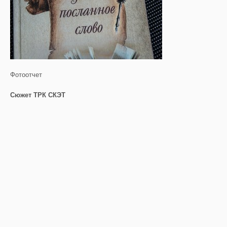
Фотоотчет
Сюжет ТРК СКЭТ