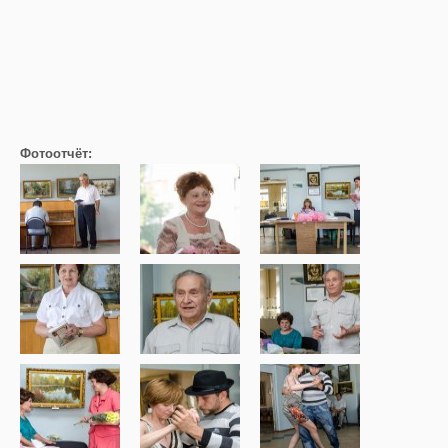
Фотоотчёт: