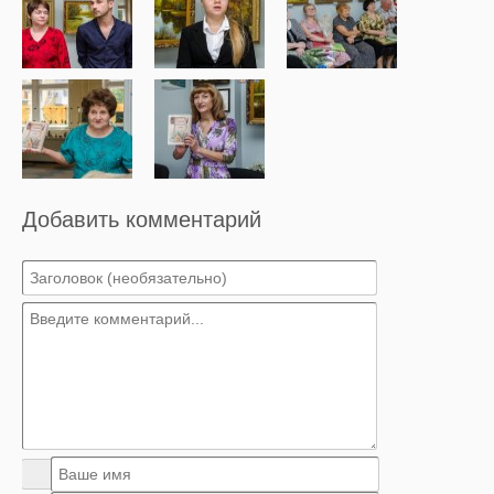
Добавить комментарий