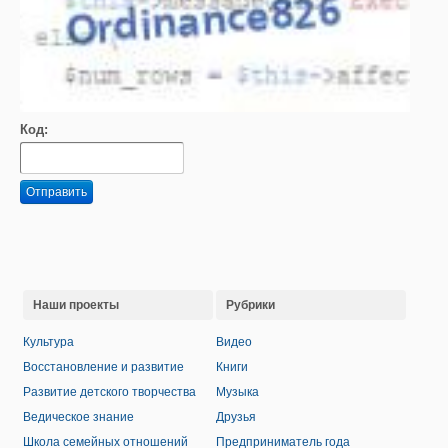
Код:
Отправить
Наши проекты
Рубрики
Культура
Видео
Восстановление и развитие
Книги
Развитие детского творчества
Музыка
Ведическое знание
Друзья
Школа семейных отношений
Предприниматель года