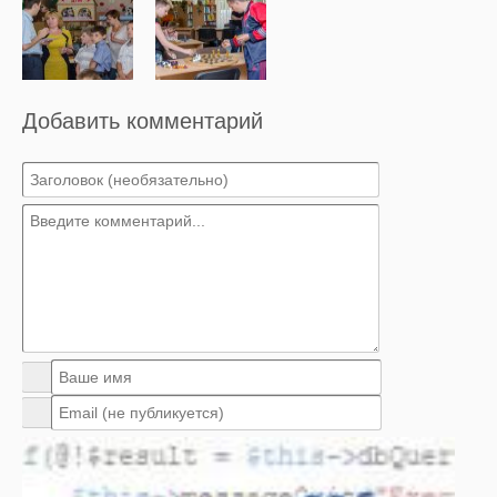
Добавить комментарий