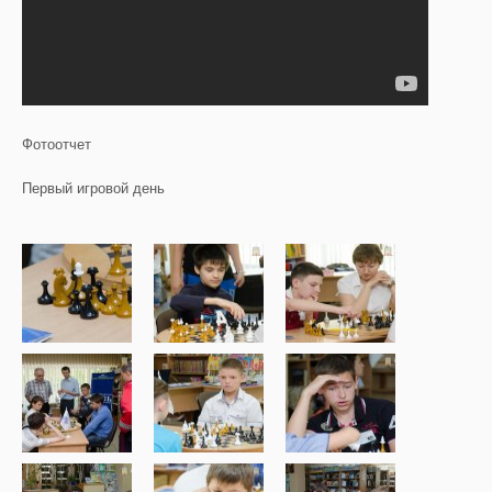
Фотоотчет
Первый игровой день