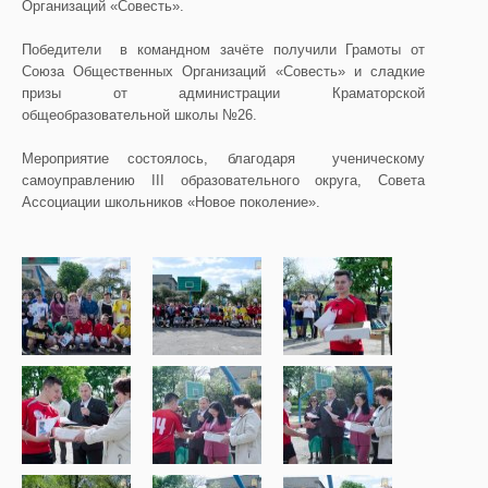
Организаций «Совесть».
Победители в командном зачёте получили Грамоты от
Союза Общественных Организаций «Совесть» и сладкие
призы от администрации Краматорской
общеобразовательной школы №26.
Мероприятие состоялось, благодаря ученическому
самоуправлению ІІІ образовательного округа, Совета
Ассоциации школьников «Новое поколение».