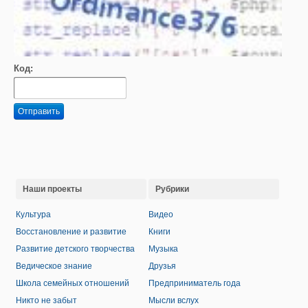
Код:
Отправить
Наши проекты
Рубрики
Культура
Видео
Восстановление и развитие
Книги
Развитие детского творчества
Музыка
Ведическое знание
Друзья
Школа семейных отношений
Предприниматель года
Никто не забыт
Мысли вслух