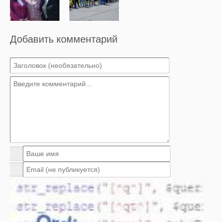
Добавить комментарий