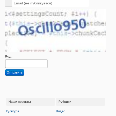
Код:
Отправить
Наши проекты
Рубрики
Культура
Видео