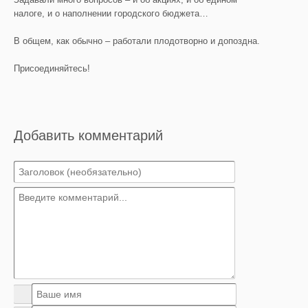
налоге, и о наполнении городского бюджета…
В общем, как обычно – работали плодотворно и допоздна.
Присоединяйтесь!
Добавить комментарий