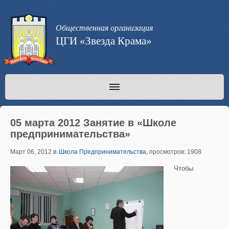
Общественная организация
ЦГИ «Звезда Крама»
05 марта 2012 Занятие в «Школе
предпринимательства»
в
Март 06, 2012
Школа Предпринимательства
, просмотров: 1908
Чтобы