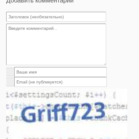
Добавить комментарий