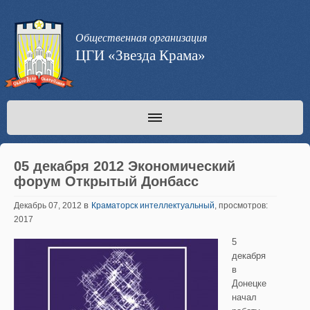
Общественная организация
ЦГИ «Звезда Крама»
05 декабря 2012 Экономический
форум Открытый Донбасс
в
Декабрь 07, 2012
Краматорск интеллектуальный
, просмотров:
2017
5
декабря
в
Донецке
начал