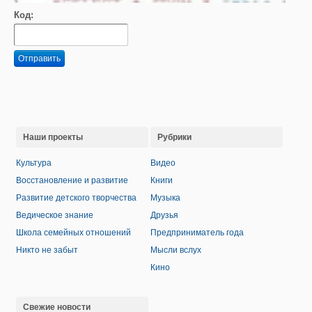
Код:
Отправить
Наши проекты
Рубрики
Культура
Видео
Восстановление и развитие
Книги
Развитие детского творчества
Музыка
Ведическое знание
Друзья
Школа семейных отношений
Предприниматель года
Никто не забыт
Мысли вслух
Кино
Свежие новости