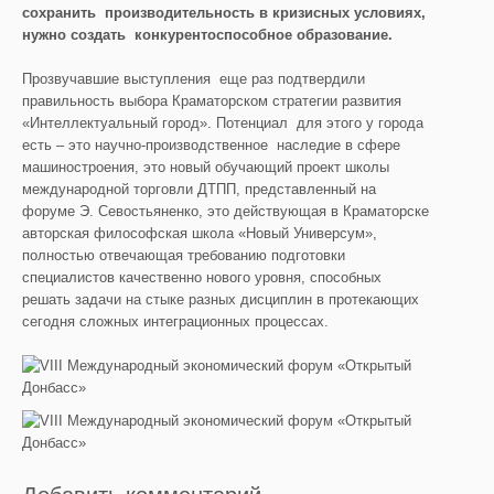
сохранить производительность в кризисных условиях,
нужно создать конкурентоспособное образование.
Прозвучавшие выступления еще раз подтвердили
правильность выбора Краматорском стратегии развития
«Интеллектуальный город». Потенциал для этого у города
есть – это научно-производственное наследие в сфере
машиностроения, это новый обучающий проект школы
международной торговли ДТПП, представленный на
форуме Э. Севостьяненко, это действующая в Краматорске
авторская философская школа «Новый Универсум»,
полностью отвечающая требованию подготовки
специалистов качественно нового уровня, способных
решать задачи на стыке разных дисциплин в протекающих
сегодня сложных интеграционных процессах.