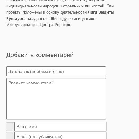
индивидуальности народов и отдельных личностей. Эти
проекты положены в основу деятельности
Лиги Защиты
Культуры
, созданной 1996 году по инициативе
Международного Центра Рерихов.
Добавить комментарий