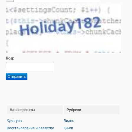
Код:
Отправить
Наши проекты
Рубрики
Культура
Видео
Восстановление и развитие
Книги