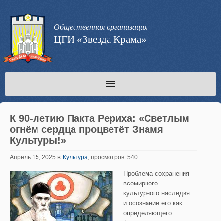
Общественная организация
ЦГИ «Звезда Крама»
К 90-летию Пакта Рериха: «Светлым
огнём сердца процветёт Знамя
Культуры!»
в
Апрель 15, 2025
Культура
, просмотров: 540
Проблема сохранения
всемирного
культурного наследия
и осознание его как
определяющего