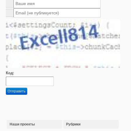
Код:
Отправить
Наши проекты
Рубрики