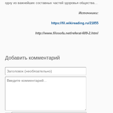
одну из важнейших составных частей здоровья общества…
Источники:
https://fil.wikireading.ru/21855
http://www.filosofa.net/referat-609-2.html
Добавить комментарий