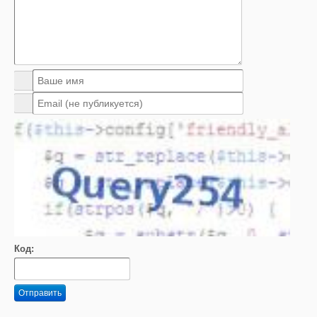
Код:
Отправить