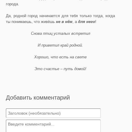
города.
Да, родной город начинается для тебя только тогда, когда
ты понимаешь, что живёшь
не в нём
, а
для него
!
Снова птиц усталых встретил
И приветил край родной.
Хорошо, что есть на свете
Это счастье – путь домой!
Добавить комментарий