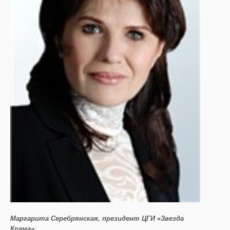
Маргарита Серебрянская, президент ЦГИ «Звезда
Крама»
: