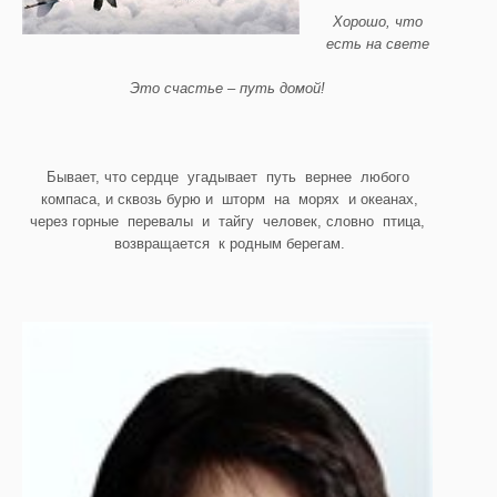
Хорошо, что
есть на свете
Это счастье – путь домой!
Бывает, что сердце угадывает путь вернее любого
компаса, и сквозь бурю и шторм на морях и океанах,
через горные перевалы и тайгу человек, словно птица,
возвращается к родным берегам.