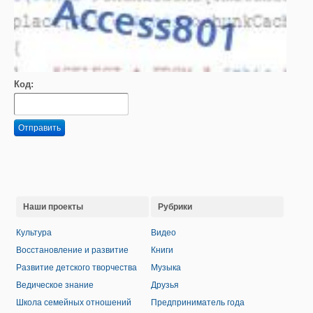
Код:
Отправить
Наши проекты
Рубрики
Культура
Видео
Восстановление и развитие
Книги
Развитие детского творчества
Музыка
Ведическое знание
Друзья
Школа семейных отношений
Предприниматель года