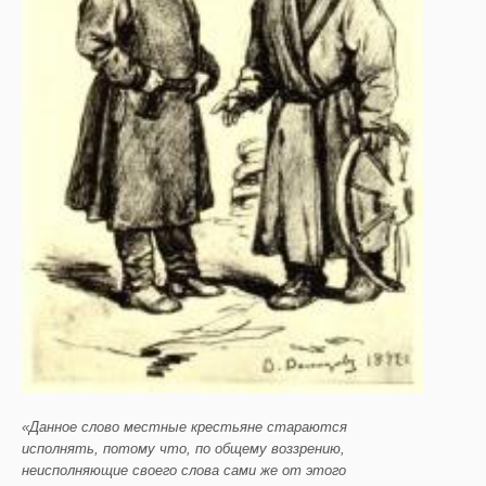
«Данное слово местные крестьяне стараются
исполнять, потому что, по общему воззрению,
неисполняющие своего слова сами же от этого