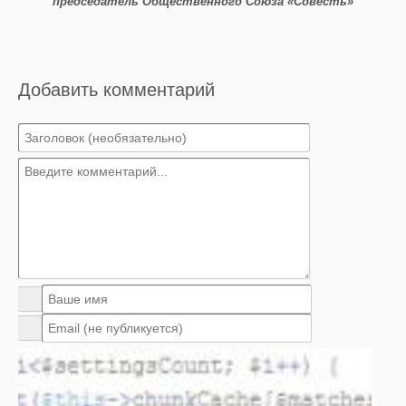
председатель Общественного Союза «Совесть»
Добавить комментарий