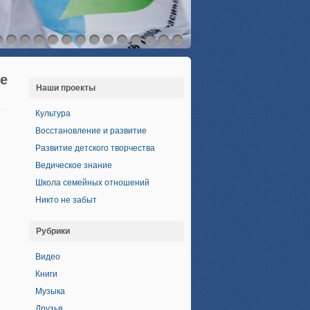
е
Наши проекты
Культура
Восстановление и развитие
Развитие детского творчества
Ведическое знание
Школа семейных отношений
Никто не забыт
Рубрики
Видео
Книги
Музыка
Друзья