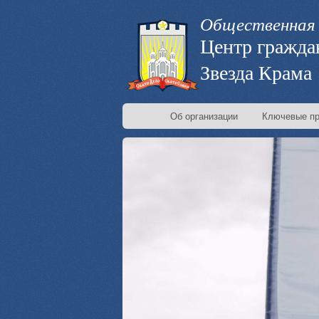
Общественная 
Центр гражда
Звезда Крама
Об организации
Ключевые пр