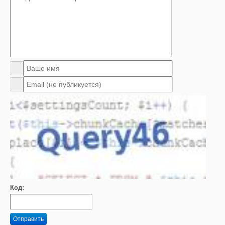
Код:
Отправить