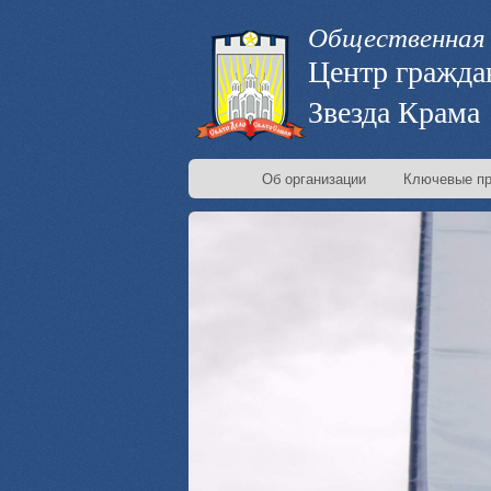
Общественная 
Центр гражда
Звезда Крама
Об организации
Ключевые пр